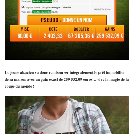
Le jeune alsacien va donc
rembourser intégralement le prêt immobilier
de sa maison
avec un gain exact de 259 532,09 euros… vive la magie de la
coupe du monde !