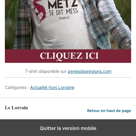
T-shirt disponible sur
perlesdesregions.com
Catégories :
Actualité hors Lorraine
Le Lorrain
Retour en haut de page
Quitter la version mobile