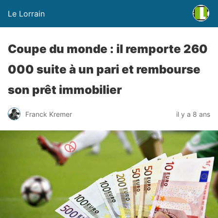
Le Lorrain
Coupe du monde : il remporte 260
000 suite à un pari et rembourse
son prêt immobilier
Franck Kremer
il y a 8 ans