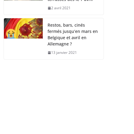
2 avril 2021
Restos, bars, cinés
fermés jusqu’en mars en
Belgique et avril en
Allemagne ?
13 janvier 2021