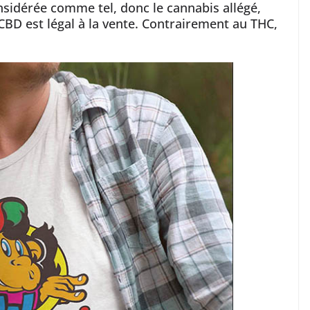
nsidérée comme tel, donc le cannabis allégé,
BD est légal à la vente. Contrairement au THC,