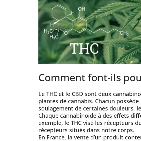
Comment font-ils pour
Le THC et le CBD sont deux cannabino
plantes de cannabis. Chacun possède
soulagement de certaines douleurs, le
Chaque cannabinoïde à des effets diffé
exemple, le THC vise les récepteurs d
récepteurs situés dans notre corps.
En France, la vente d’un produit con