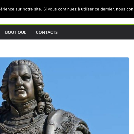
érience sur notre site. Si vous continuez à utiliser ce dernier, nous co
BOUTIQUE
CONTACTS