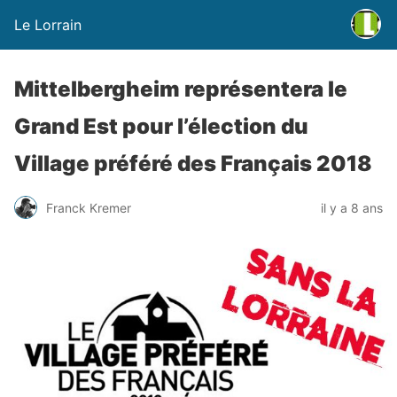
Le Lorrain
Mittelbergheim représentera le
Grand Est pour l’élection du
Village préféré des Français 2018
Franck Kremer
il y a 8 ans