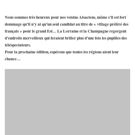
Nous sommes très heureux pour nos voisins Alsaciens, même s’il est fort
dommage qu’il n’y ai qu’un seul candidat au titre de « village préféré des
français » pour le grand Est…
La Lorraine
et la Champagne regorgent
d’endroits merveilleux qui feraient briller plus d’une fois les pupilles des
téléspectateurs.
Pour la prochaine édition, espérons que toutes les régions aient leur
chance…