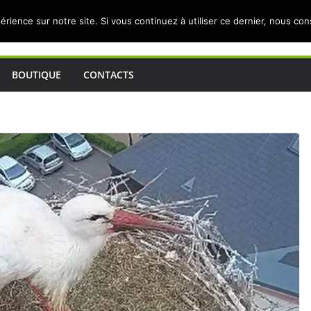
érience sur notre site. Si vous continuez à utiliser ce dernier, nous co
BOUTIQUE
CONTACTS