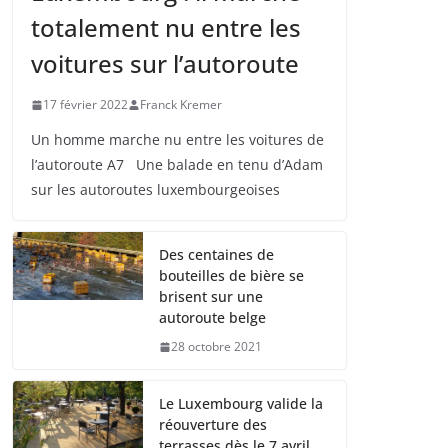
totalement nu entre les
voitures sur l’autoroute
17 février 2022
Franck Kremer
Un homme marche nu entre les voitures de
l’autoroute A7 Une balade en tenu d’Adam
sur les autoroutes luxembourgeoises
Des centaines de
bouteilles de bière se
brisent sur une
autoroute belge
28 octobre 2021
Le Luxembourg valide la
réouverture des
terrasses dès le 7 avril