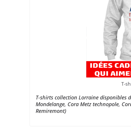
T-sh
T-shirts collection Lorraine disponibles
Mondelange, Cora Metz technopole, Cora
Remiremont)