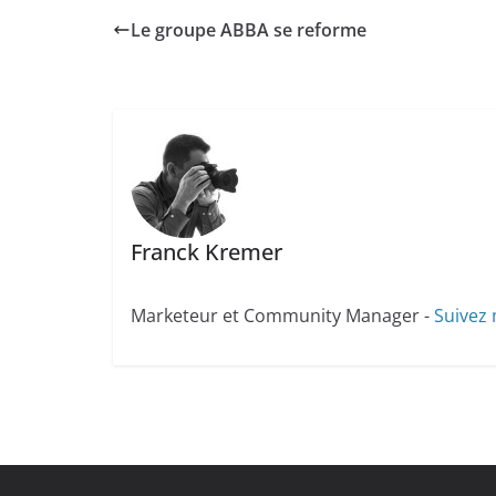
Le groupe ABBA se reforme
Franck Kremer
Marketeur et Community Manager -
Suivez 