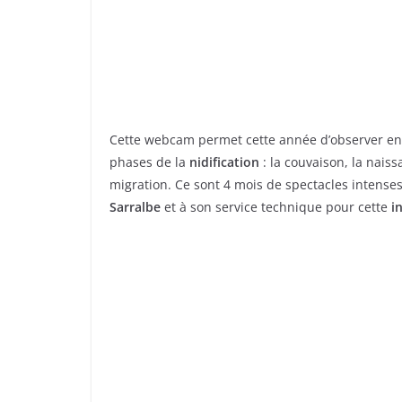
Cette webcam permet cette année d’observer en 
phases de la
nidification
: la couvaison, la naiss
migration. Ce sont 4 mois de spectacles intenses 
Sarralbe
et à son service technique pour cette
i