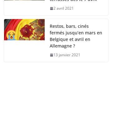
2 avril 2021
Restos, bars, cinés
fermés jusqu’en mars en
Belgique et avril en
Allemagne ?
13 janvier 2021