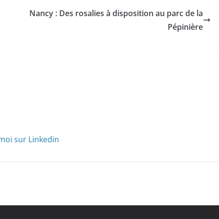
Nancy : Des rosalies à disposition au parc de la
Pépinière
moi sur Linkedin