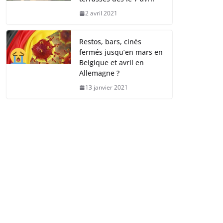
2 avril 2021
Restos, bars, cinés
fermés jusqu’en mars en
Belgique et avril en
Allemagne ?
13 janvier 2021