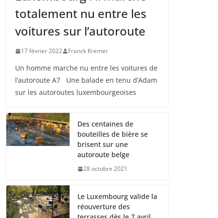
totalement nu entre les
voitures sur l’autoroute
17 février 2022
Franck Kremer
Un homme marche nu entre les voitures de
l’autoroute A7 Une balade en tenu d’Adam
sur les autoroutes luxembourgeoises
Des centaines de
bouteilles de bière se
brisent sur une
autoroute belge
28 octobre 2021
Le Luxembourg valide la
réouverture des
terrasses dès le 7 avril