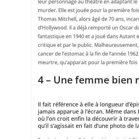
leur personnage au théâtre en adaptant le s
murder. Elle est jouée pour la première foi
Thomas Mitchell, alors âgé de 70 ans, inca
d’Hollywood. Il a déjà remporté un Oscar d
fantastique en 1940 et a joué dans Autant e
critique et par le public. Malheureusemen
cancer de l’estomac à la fin de l’année 1962.
meurtre, qu’apparait pour la première fois 
4 – Une femme bien r
Il fait référence à elle à longueur d’
jamais apparue à l’écran. Même dans
où l’on croit enfin la découvrir à tra
qu’il s’agissait en fait d’une photo de