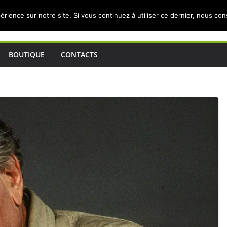
érience sur notre site. Si vous continuez à utiliser ce dernier, nous co
BOUTIQUE
CONTACTS