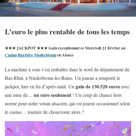
L’euro le plus rentable de tous les temps
★★★ JACKPOT ★★★ Gain exceptionnel ce Mercredi 21 Février au
Casino Barrière Niederbronn
en Alsace
La machine à sous s’est emballée dans le nord du département du
Bas-Rhin, à Niederbronn-les-Bains. Un joueur a remporté le
gain de 130.520 euros
jackpot, hier en fin d’après-midi. Un
avec
un euro seulement
une mise de…
! Un coup de chance hors
norme pour notre voisin alsacien, qui est joueur occasionnel selon
le casino… tournée de choucroute alors ?