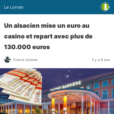
Le Lorrain
Un alsacien mise un euro au
casino et repart avec plus de
130.000 euros
Franck Kremer
il y a 8 ans