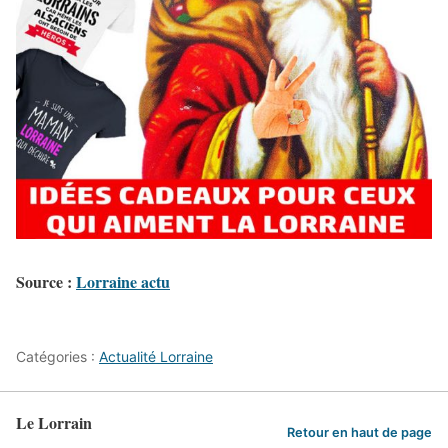
Source :
Lorraine actu
Catégories :
Actualité Lorraine
Le Lorrain
Retour en haut de page