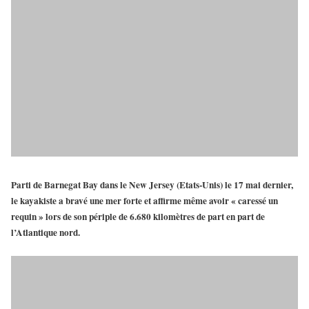
Parti de Barnegat Bay dans le New Jersey (Etats-Unis) le 17 mai dernier,
le kayakiste a bravé une mer forte et affirme même avoir « caressé un
requin » lors de son périple de 6.680 kilomètres de part en part de
l’Atlantique nord.