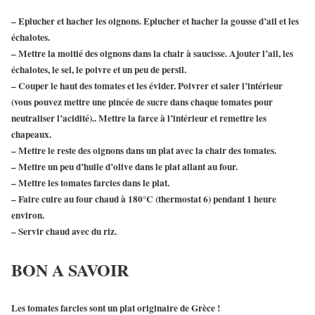
– Eplucher et hacher les oignons. Eplucher et hacher la gousse d’ail et les
échalotes.
– Mettre la moitié des oignons dans la chair à saucisse. Ajouter l’ail, les
échalotes, le sel, le poivre et un peu de persil.
– Couper le haut des tomates et les évider. Poivrer et saler l’intérieur
(vous pouvez mettre une pincée de sucre dans chaque tomates pour
neutraliser l’acidité).. Mettre la farce à l’intérieur et remettre les
chapeaux.
– Mettre le reste des oignons dans un plat avec la chair des tomates.
– Mettre un peu d’huile d’olive dans le plat allant au four.
– Mettre les tomates farcies dans le plat.
– Faire cuire au four chaud à 180°C (thermostat 6) pendant 1 heure
environ.
– Servir chaud avec du riz.
BON A SAVOIR
Les
tomates farcies
sont un plat originaire de Grèce !