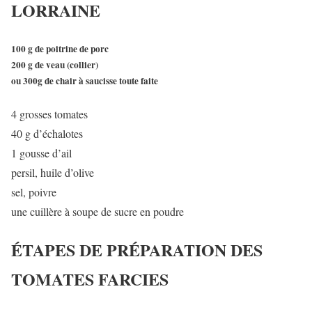
LORRAINE
100 g de poitrine de porc
200 g de veau (collier)
ou 300g de chair à saucisse toute faite
4 grosses tomates
40 g d’échalotes
1 gousse d’ail
persil, huile d’olive
sel, poivre
une cuillère à soupe de sucre en poudre
ÉTAPES DE PRÉPARATION DES
TOMATES FARCIES