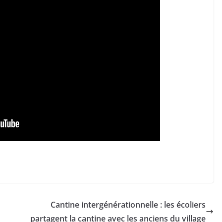
Cantine intergénérationnelle : les écoliers
partagent la cantine avec les anciens du village