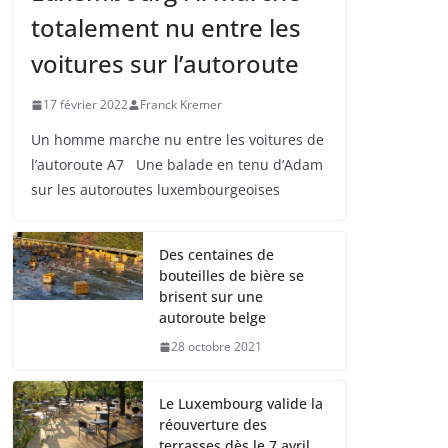
totalement nu entre les
voitures sur l’autoroute
17 février 2022
Franck Kremer
Un homme marche nu entre les voitures de
l’autoroute A7 Une balade en tenu d’Adam
sur les autoroutes luxembourgeoises
Des centaines de
bouteilles de bière se
brisent sur une
autoroute belge
28 octobre 2021
Le Luxembourg valide la
réouverture des
terrasses dès le 7 avril