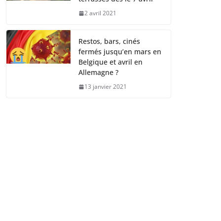
2 avril 2021
Restos, bars, cinés
fermés jusqu’en mars en
Belgique et avril en
Allemagne ?
13 janvier 2021