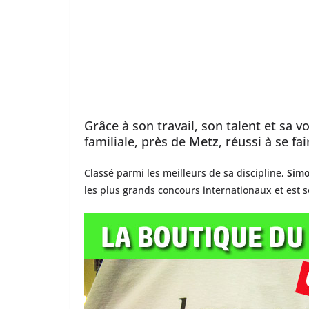
Grâce à son travail, son talent et sa v
familiale, près de
Metz
, réussi à se fa
Classé parmi les meilleurs de sa discipline,
Simo
les plus grands concours internationaux et est s