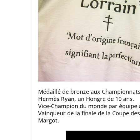
Médaillé de bronze aux Championnats 
Hermès Ryan
, un Hongre de 10 ans.
Vice-Champion du monde par équipe à
Vainqueur de la finale de la Coupe de
Margot.