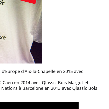
d’Europe d’Aix-la-Chapelle en 2015 avec
 Caen en 2014 avec Qlassic Bois Margot et
s Nations à Barcelone en 2013 avec Qlassic Bois