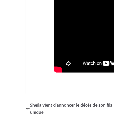
Sheila vient d’annoncer le décès de son fils
unique