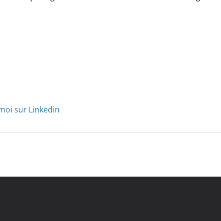
moi sur Linkedin