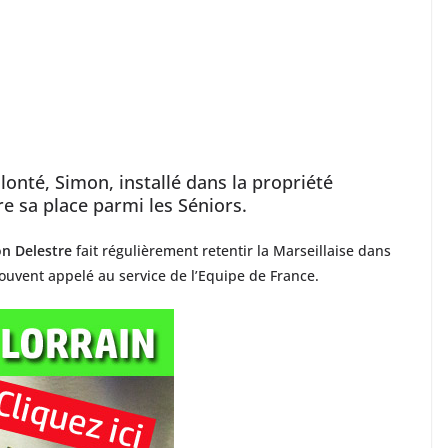
olonté, Simon, installé dans la propriété
ire sa place parmi les Séniors.
n Delestre
fait régulièrement retentir la Marseillaise dans
ouvent appelé au service de l’Equipe de France.