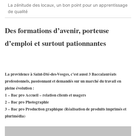
La zénitude des locaux, un bon point pour un apprentissage
de qualité
Des formations d’avenir, porteuse
d’emploi et surtout pationnantes
La providence à Saint-Dié-des-Vosges, c’est aussi
3 Baccalauréats
professionnels
, passionnant et demandés sur un marché du travail en
pleine évolution :
1 – Bac pro Accueil – relation clients et usagers
2 – Bac pro Photographie
3 – Bac pro Production graphique (
Réalisation de produits imprimés et
plurimédia
)