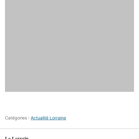
Catégories :
Actualité Lorraine
Le Lorrain