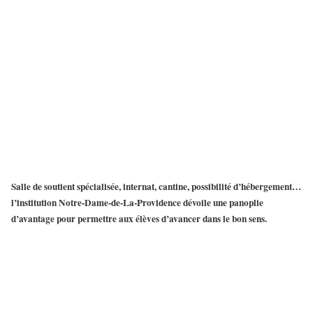
Salle de soutient spécialisée, internat, cantine, possibilité d’hébergement…
l’institution Notre-Dame-de-La-Providence
dévoile une panoplie
d’avantage pour permettre aux élèves d’avancer dans le bon sens.