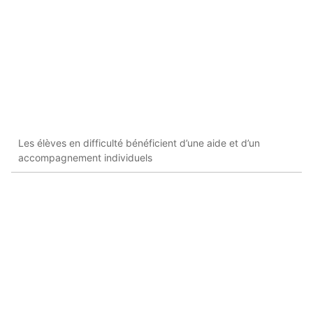
Les élèves en difficulté bénéficient d’une aide et d’un
accompagnement individuels