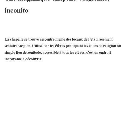
inconito
La
chapelle
se trouve au centre même des locaux de l’
établiseement
scolaire vosgien
. Utilisé par les élèves pratiquant les cours de religion ou
simple lieu de zenitude, accessible à tous les élèves, c’est un endroit
incroyable à découvrir.