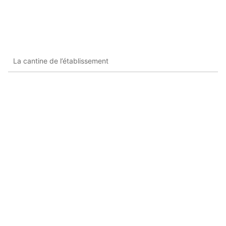
La cantine de l’établissement