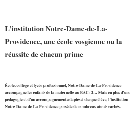
L’institution Notre-Dame-de-La-
Providence, une école vosgienne ou la
réussite de chacun prime
École, collège et lycée professionnel,
Notre-Dame-de-La-Providence
accompagne les enfants de la maternelle au BAC+2… Mais en plus d’une
pédagogie
et d’un
accompagnement adaptés
à chaque élève,
l’institution
Notre-Dame-de-La-Providence
possède de nombreux atouts cachés.