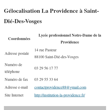
Gélocalisation La Providence à Saint-
Dié-Des-Vosges
Lycée professionnel Notre-Dame de la
Coordonnées
Providence
14 rue Pasteur
Adresse postale
88100 Saint-Dié-des-Vosges
Numéro de
03 29 56 17 77
téléphone
Numéro de fax
03 29 55 33 64
Adresse e-mail
contactprovidence88@gmail.com
Site Internet
http://institution-la-providence.fr/