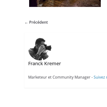
← Précédent
Franck Kremer
Marketeur et Community Manager -
Suivez 