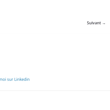
Suivant →
moi sur Linkedin