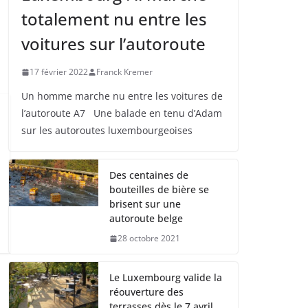
totalement nu entre les
voitures sur l’autoroute
17 février 2022
Franck Kremer
Un homme marche nu entre les voitures de
l’autoroute A7 Une balade en tenu d’Adam
sur les autoroutes luxembourgeoises
Des centaines de
bouteilles de bière se
brisent sur une
autoroute belge
28 octobre 2021
Le Luxembourg valide la
réouverture des
terrasses dès le 7 avril