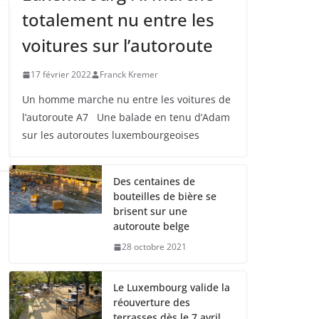
totalement nu entre les
voitures sur l’autoroute
17 février 2022
Franck Kremer
Un homme marche nu entre les voitures de
l’autoroute A7 Une balade en tenu d’Adam
sur les autoroutes luxembourgeoises
Des centaines de
bouteilles de bière se
brisent sur une
autoroute belge
28 octobre 2021
Le Luxembourg valide la
réouverture des
terrasses dès le 7 avril