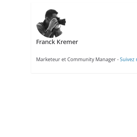
Franck Kremer
Marketeur et Community Manager -
Suivez 