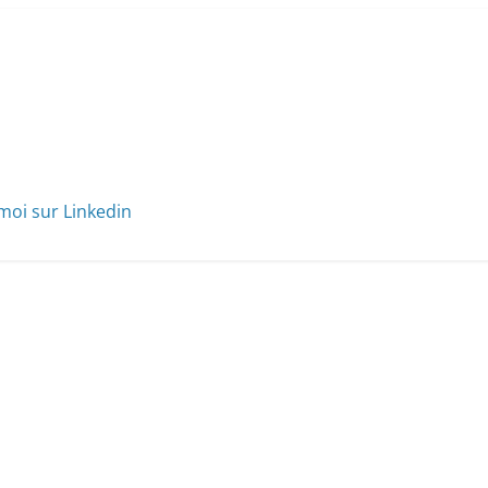
moi sur Linkedin