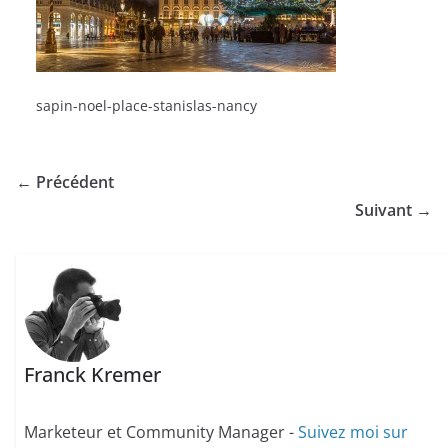
sapin-noel-place-stanislas-nancy
← Précédent
Suivant →
Franck Kremer
Marketeur et Community Manager -
Suivez moi sur