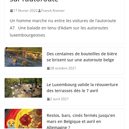
17 février 2022
Franck Kremer
Un homme marche nu entre les voitures de l’autoroute
A7 Une balade en tenu d’Adam sur les autoroutes
luxembourgeoises
Des centaines de bouteilles de bière
se brisent sur une autoroute belge
28 octobre 2021
Le Luxembourg valide la réouverture
des terrasses dès le 7 avril
2 avril 2021
Restos, bars, cinés fermés jusqu’en
mars en Belgique et avril en
Allemagne ?