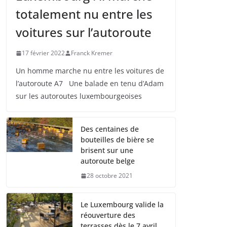
totalement nu entre les
voitures sur l’autoroute
17 février 2022
Franck Kremer
Un homme marche nu entre les voitures de
l’autoroute A7 Une balade en tenu d’Adam
sur les autoroutes luxembourgeoises
Des centaines de
bouteilles de bière se
brisent sur une
autoroute belge
28 octobre 2021
Le Luxembourg valide la
réouverture des
terrasses dès le 7 avril