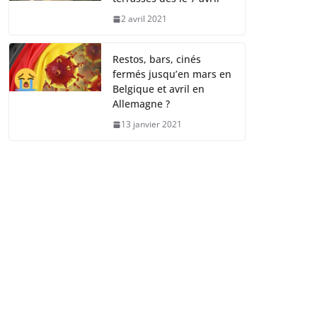
2 avril 2021
Restos, bars, cinés
fermés jusqu’en mars en
Belgique et avril en
Allemagne ?
13 janvier 2021