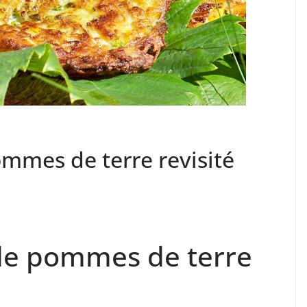
ommes de terre revisité
 de pommes de terre