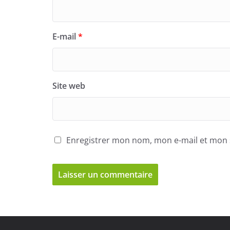
E-mail
*
Site web
Enregistrer mon nom, mon e-mail et mon 