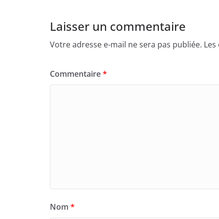
Laisser un commentaire
Votre adresse e-mail ne sera pas publiée.
Les
Commentaire
*
Nom
*