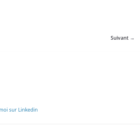
Suivant →
moi sur Linkedin