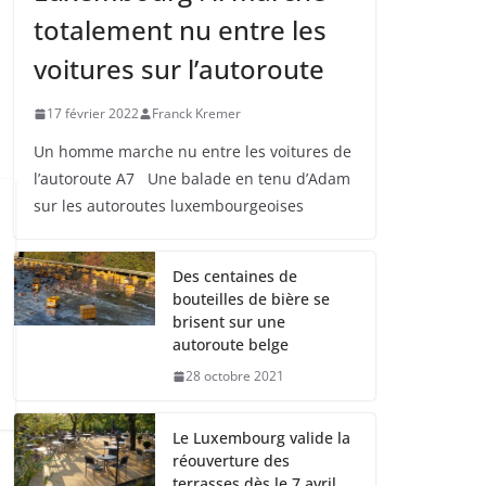
totalement nu entre les
voitures sur l’autoroute
17 février 2022
Franck Kremer
Un homme marche nu entre les voitures de
l’autoroute A7 Une balade en tenu d’Adam
sur les autoroutes luxembourgeoises
Des centaines de
bouteilles de bière se
brisent sur une
autoroute belge
28 octobre 2021
Le Luxembourg valide la
réouverture des
terrasses dès le 7 avril