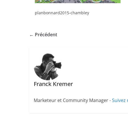
planbonnard2015-chambley
← Précédent
Franck Kremer
Marketeur et Community Manager -
Suivez 