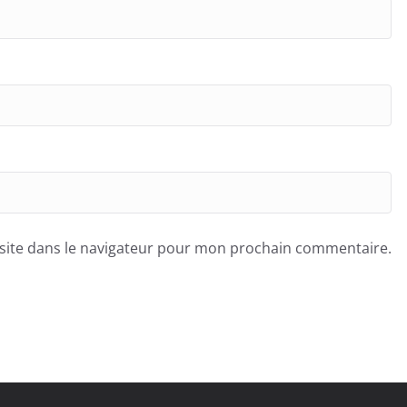
site dans le navigateur pour mon prochain commentaire.