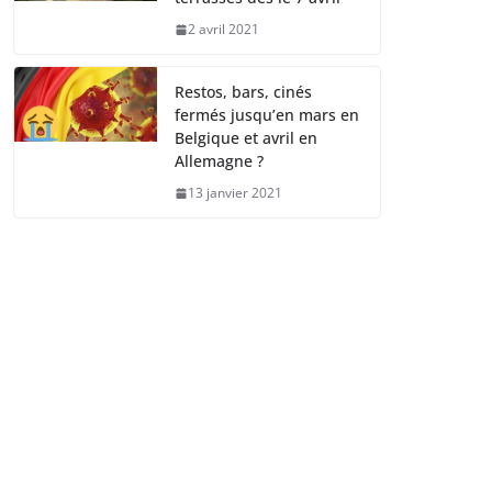
2 avril 2021
Restos, bars, cinés
fermés jusqu’en mars en
Belgique et avril en
Allemagne ?
13 janvier 2021