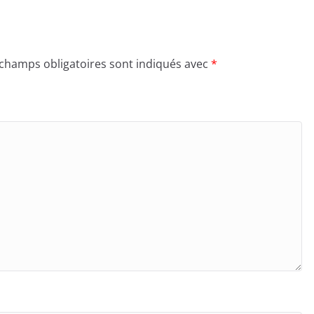
 champs obligatoires sont indiqués avec
*