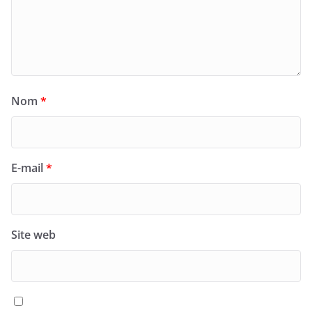
Nom
*
E-mail
*
Site web