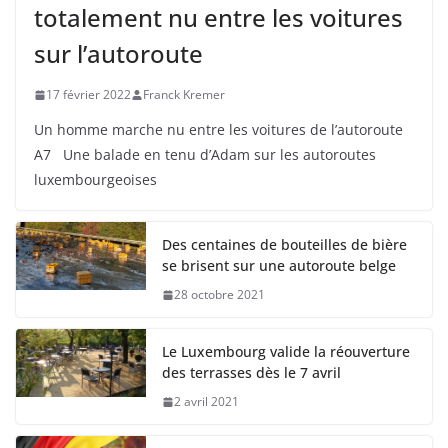
totalement nu entre les voitures
sur l’autoroute
17 février 2022
Franck Kremer
Un homme marche nu entre les voitures de l’autoroute
A7 Une balade en tenu d’Adam sur les autoroutes
luxembourgeoises
Des centaines de bouteilles de bière
se brisent sur une autoroute belge
28 octobre 2021
Le Luxembourg valide la réouverture
des terrasses dès le 7 avril
2 avril 2021