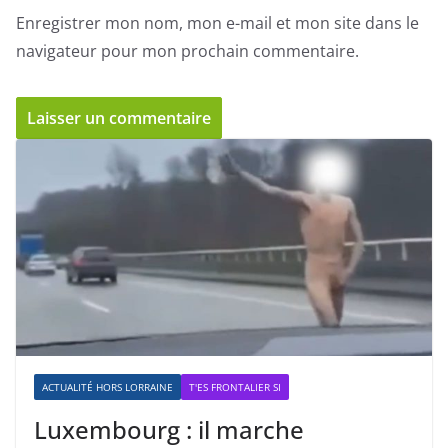
Enregistrer mon nom, mon e-mail et mon site dans le
navigateur pour mon prochain commentaire.
ACTUALITÉ HORS LORRAINE
T'ES FRONTALIER SI
Luxembourg : il marche