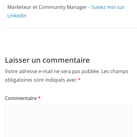
Marketeur et Community Manager -
Suivez moi sur
Linkedin
Laisser un commentaire
Votre adresse e-mail ne sera pas publiée.
Les champs
obligatoires sont indiqués avec
*
Commentaire
*