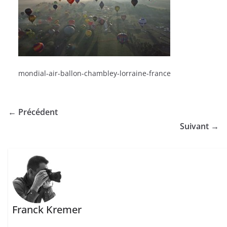
mondial-air-ballon-chambley-lorraine-france
← Précédent
Suivant →
Franck Kremer