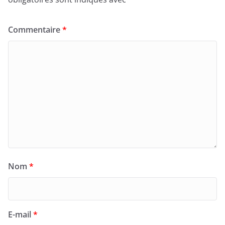
Commentaire
*
Nom
*
E-mail
*