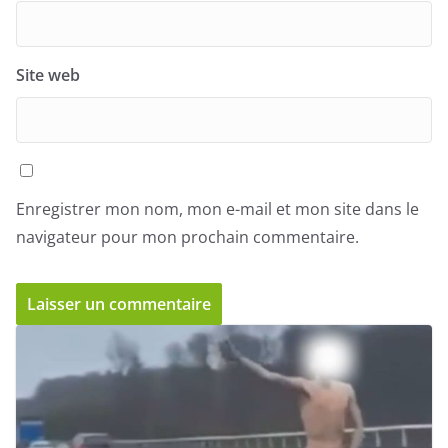
Site web
Enregistrer mon nom, mon e-mail et mon site dans le
navigateur pour mon prochain commentaire.