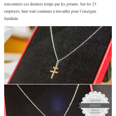
rencontrées ces derniers temps par les gérants. Sur les 23
employés, huit vont continuer à travailler pour l’enseigne
familiale.