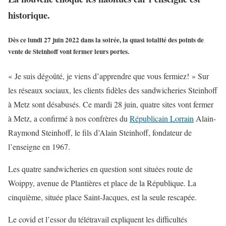
historique.
Dès ce lundi 27 juin 2022 dans la soirée, la quasi totalité des points de
vente de Steinhoff vont fermer leurs portes.
« Je suis dégoûté, je viens d’apprendre que vous fermiez! » Sur
les réseaux sociaux, les clients fidèles des sandwicheries Steinhoff
à Metz sont désabusés. Ce mardi 28 juin, quatre sites vont fermer
à Metz, a confirmé à nos confrères du
Républicain Lorrain
Alain-
Raymond Steinhoff, le fils d’Alain Steinhoff, fondateur de
l’enseigne en 1967.
Les quatre sandwicheries en question sont situées route de
Woippy, avenue de Plantières et place de la République. La
cinquième, située place Saint-Jacques, est la seule rescapée.
Le covid et l’essor du télétravail expliquent les difficultés