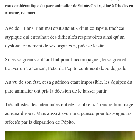
roux emblématique du parc animalier de Sainte-Croix, situé à Rhodes en
Moselle, est mort.
Âgé de 11 ans, l’animal était atteint « d’un collapsus trachéal
atypique qui entraînait des difficultés respiratoires ainsi qu’un
dysfonctionnement de ses organes », précise le site.
Si les soigneurs ont tout fait pour l’accompagner, le soigner et
trouver un traitement, l’état de Pépito continuait de se dégrader.
Au vu de son état, et sa guérison étant impossible, les équipes du
parc animalier ont pris la décision de le laisser partir.
Très attristés, les internautes ont été nombreux à rendre hommage
au renard roux. Mais aussi à avoir une pensée pour les soigneurs,
affectés par la disparition de Pépito.