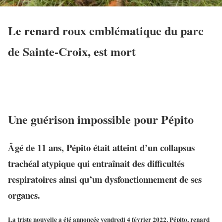
Le renard roux emblématique du parc
de Sainte-Croix, est mort
Une guérison impossible pour Pépito
Âgé de 11 ans, Pépito était atteint d’un collapsus
trachéal atypique qui entraînait des difficultés
respiratoires ainsi qu’un dysfonctionnement de ses
organes.
La triste nouvelle a été annoncée vendredi 4 février 2022. Pépito, renard