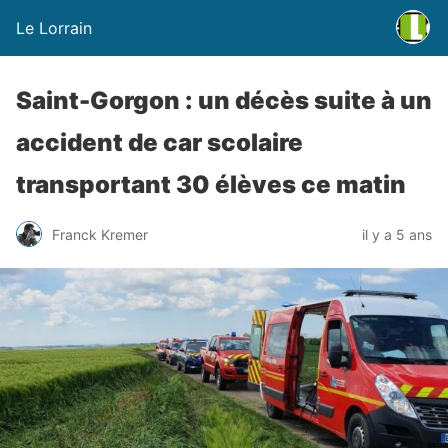
Le Lorrain
Saint-Gorgon : un décès suite à un
accident de car scolaire
transportant 30 élèves ce matin
Franck Kremer
il y a 5 ans