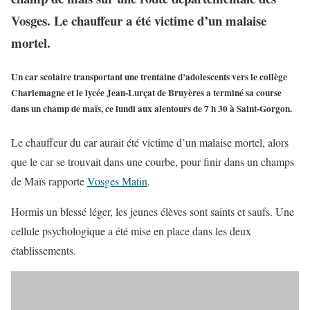
Vosges. Le chauffeur a été victime d’un malaise
mortel.
Un car scolaire transportant une trentaine d’adolescents vers le collège
Charlemagne et le lycée Jean-Lurçat de Bruyères a terminé sa course
dans un champ de maïs, ce lundi aux alentours de 7 h 30 à Saint-Gorgon.
Le chauffeur du car aurait été victime d’un malaise mortel, alors
que le car se trouvait dans une courbe, pour finir dans un champs
de Maïs rapporte
Vosges Matin
.
Hormis un blessé léger, les jeunes élèves sont saints et saufs. Une
cellule psychologique a été mise en place dans les deux
établissements.