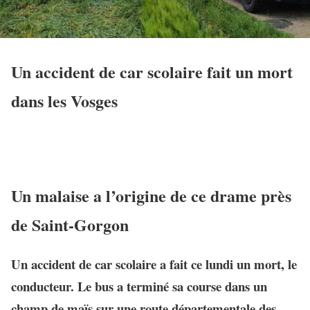
Un accident de car scolaire fait un mort
dans les Vosges
Un malaise a l’origine de ce drame près
de Saint-Gorgon
Un accident de car scolaire a fait ce lundi un mort, le
conducteur. Le bus a terminé sa course dans un
champ de maïs sur une route départementale des