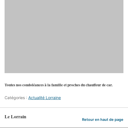
Toutes nos condoléances à la famille et proches du chauffeur de car.
Catégories :
Actualité Lorraine
Le Lorrain
Retour en haut de page