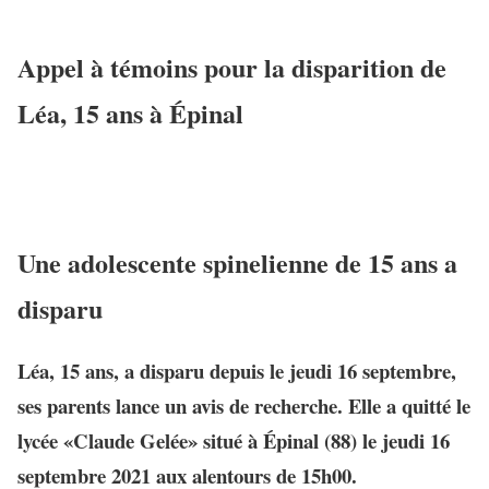
Appel à témoins pour la disparition de
Léa, 15 ans à Épinal
Une adolescente spinelienne de 15 ans a
disparu
Léa, 15 ans, a disparu depuis le jeudi 16 septembre,
ses parents lance un avis de recherche. Elle a quitté le
lycée «Claude Gelée» situé à Épinal (88) le jeudi 16
septembre 2021 aux alentours de 15h00.