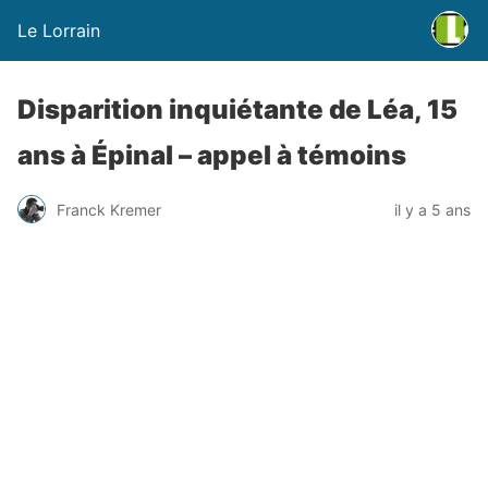
Le Lorrain
Disparition inquiétante de Léa, 15
ans à Épinal – appel à témoins
Franck Kremer
il y a 5 ans