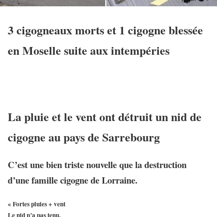
3 cigogneaux morts et 1 cigogne blessée
en Moselle suite aux intempéries
La pluie et le vent ont détruit un nid de
cigogne au pays de Sarrebourg
C’est une bien triste nouvelle que la destruction
d’une famille cigogne de Lorraine.
« Fortes pluies + vent
Le nid n’a pas tenu.