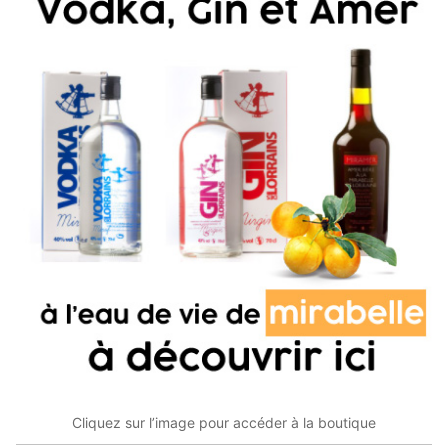
Cliquez sur l’image pour accéder à la boutique