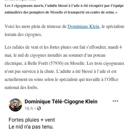
Les 3 cigogneaux morts, l’adulte blessé à l’aile à été récupéré par l’équipe
animalière des pompiers de Moselle et transporté en centre de soins. »
Voici les mots plein de tristesse de
Dominique Klein
, le spécialiste
lorrain des cigognes.
Les rafales de vent et les fortes pluies ont fait s’effondrer, mardi 4
mai, le nid de cigognes installés au sommet d’un poteau
électrique, à Belle Forêt (57930) en Moselle. Les trois cigogneaux
n’ont pas survécu à la chute. L’adulte a été blessé à l’aile et est
actuellement en soins selon le spécialiste qui travaille à l’Office
national des forêts.