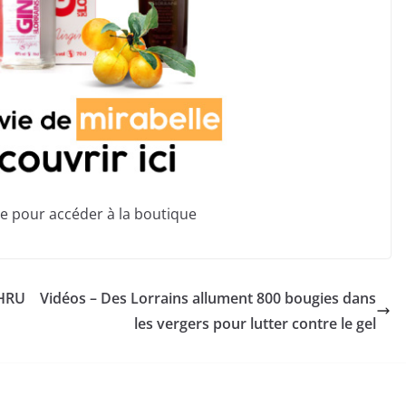
ge pour accéder à la boutique
CHRU
Vidéos – Des Lorrains allument 800 bougies dans
les vergers pour lutter contre le gel