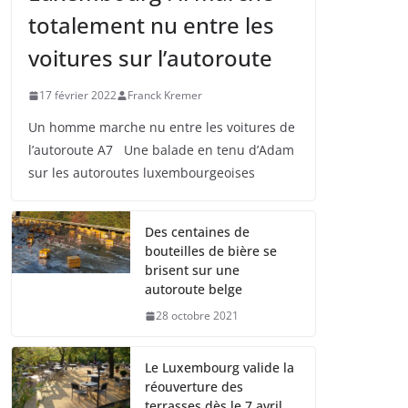
totalement nu entre les
voitures sur l’autoroute
17 février 2022
Franck Kremer
Un homme marche nu entre les voitures de
l’autoroute A7 Une balade en tenu d’Adam
sur les autoroutes luxembourgeoises
Des centaines de
bouteilles de bière se
brisent sur une
autoroute belge
28 octobre 2021
Le Luxembourg valide la
réouverture des
terrasses dès le 7 avril