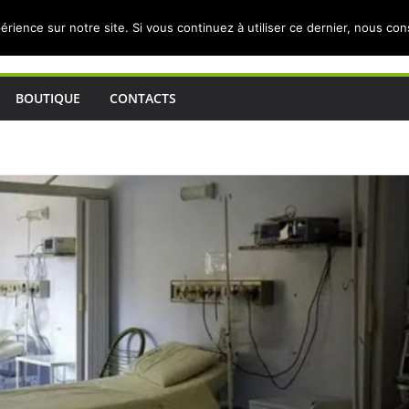
érience sur notre site. Si vous continuez à utiliser ce dernier, nous co
BOUTIQUE
CONTACTS