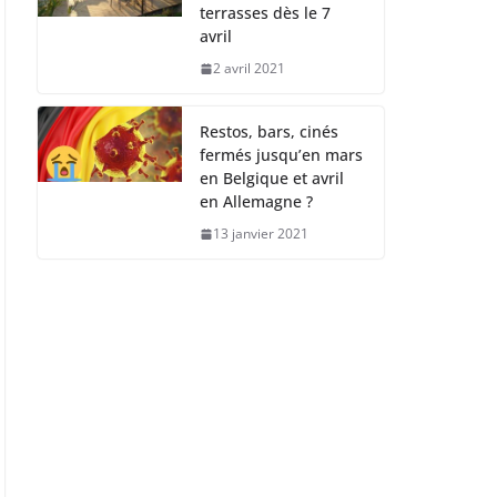
terrasses dès le 7
avril
2 avril 2021
Restos, bars, cinés
fermés jusqu’en mars
en Belgique et avril
en Allemagne ?
13 janvier 2021