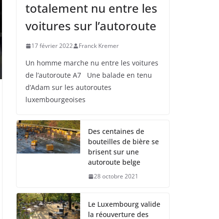
totalement nu entre les
voitures sur l’autoroute
17 février 2022
Franck Kremer
Un homme marche nu entre les voitures
de l’autoroute A7 Une balade en tenu
d’Adam sur les autoroutes
luxembourgeoises
Des centaines de
bouteilles de bière se
brisent sur une
autoroute belge
28 octobre 2021
Le Luxembourg valide
la réouverture des