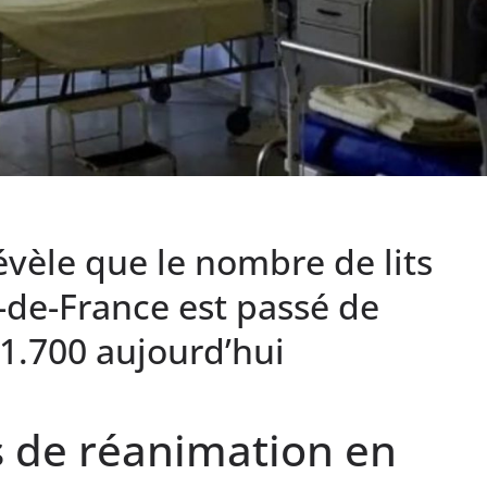
vèle que le nombre de lits
-de-France est passé de
1.700 aujourd’hui
s de réanimation en