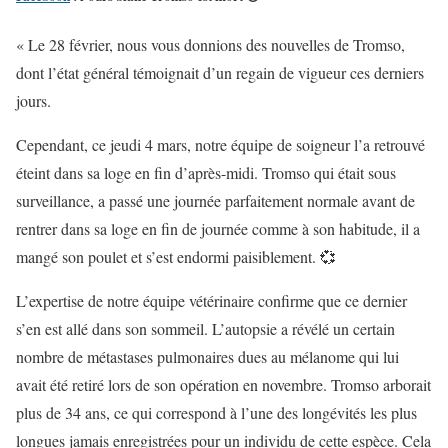
« Le 28 février, nous vous donnions des nouvelles de Tromso,
dont l’état général témoignait d’un regain de vigueur ces derniers
jours.
Cependant, ce jeudi 4 mars, notre équipe de soigneur l’a retrouvé
éteint dans sa loge en fin d’après-midi. Tromso qui était sous
surveillance, a passé une journée parfaitement normale avant de
rentrer dans sa loge en fin de journée comme à son habitude, il a
mangé son poulet et s’est endormi paisiblement. 💞
L’expertise de notre équipe vétérinaire confirme que ce dernier
s’en est allé dans son sommeil. L’autopsie a révélé un certain
nombre de métastases pulmonaires dues au mélanome qui lui
avait été retiré lors de son opération en novembre. Tromso arborait
plus de 34 ans, ce qui correspond à l’une des longévités les plus
longues jamais enregistrées pour un individu de cette espèce. Cela