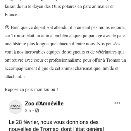
faisait de lui le doyen des Ours polaires en parc animalier en
France.
😢 Bien que ce départ soit attendu, il n’en était pas moins redouté,
car Tromso était un animal emblématique qui partage avec le parc
une histoire plus longue que chacun d’entre nous. Nos pensées
vont à nos incroyables équipes de soigneurs et de vétérinaires qui
ont œuvré avec cœur et professionnalisme pour offrir à Tromso un
accompagnement digne de cet animal charismatique, timide et
attachant. »
Repose en paix mon loulou !