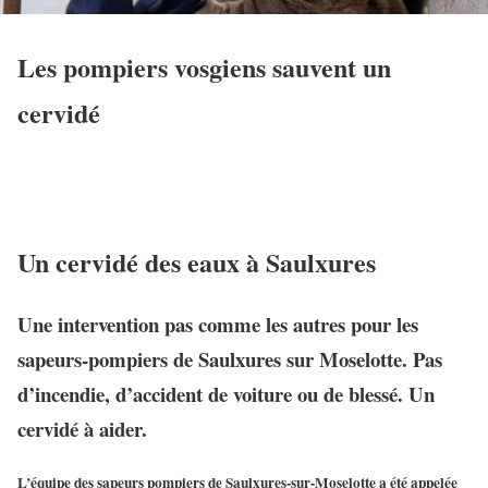
Les pompiers vosgiens sauvent un
cervidé
Un cervidé des eaux à Saulxures
Une intervention pas comme les autres pour les
sapeurs-pompiers de Saulxures sur Moselotte. Pas
d’incendie, d’accident de voiture ou de blessé. Un
cervidé à aider.
L’équipe des sapeurs pompiers de Saulxures-sur-Moselotte a été appelée