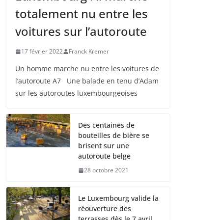
totalement nu entre les
voitures sur l’autoroute
17 février 2022
Franck Kremer
Un homme marche nu entre les voitures de
l’autoroute A7 Une balade en tenu d’Adam
sur les autoroutes luxembourgeoises
Des centaines de
bouteilles de bière se
brisent sur une
autoroute belge
28 octobre 2021
Le Luxembourg valide la
réouverture des
terrasses dès le 7 avril