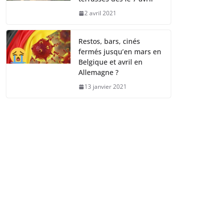
2 avril 2021
Restos, bars, cinés
fermés jusqu’en mars en
Belgique et avril en
Allemagne ?
13 janvier 2021