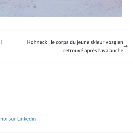
 !
Hohneck : le corps du jeune skieur vosgien
retrouvé après l’avalanche
moi sur Linkedin