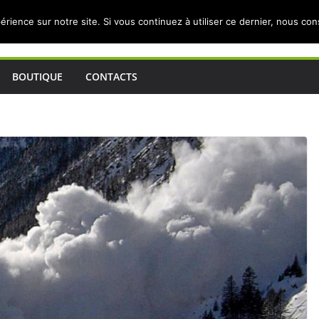
érience sur notre site. Si vous continuez à utiliser ce dernier, nous co
BOUTIQUE
CONTACTS