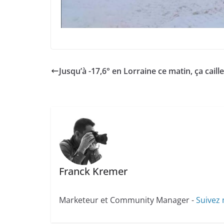
Jusqu’à -17,6° en Lorraine ce matin, ça caille
Franck Kremer
Marketeur et Community Manager -
Suivez 