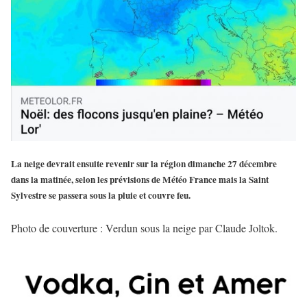
La neige devrait ensuite revenir sur la région dimanche 27 décembre
dans la matinée, selon les prévisions de Météo France mais la Saint
Sylvestre se passera sous la pluie et couvre feu.
Photo de couverture : Verdun sous la neige par Claude Joltok.