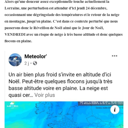
Alors qu’une douceur assez exceptionnelle touche actuellement la
Lorraine, une perturbation est attendur d’ici jeudi 24 décembre,
occasionnant une dégringolade des températures et le retour de la neige
en montagne, jusqu’en plaine. C’est dans ce contexte perturbé que nous
passerons donc le Réveillon de Noël ainsi que le Jour de Noël,
VENDREDI avec un risque de neige à très basse altitude et donc
quelques
flocons en plaine
.