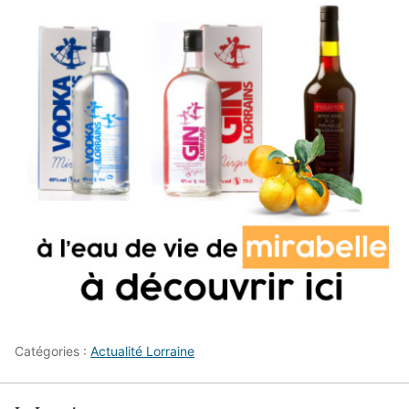
Catégories :
Actualité Lorraine