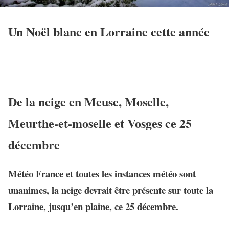
Un Noël blanc en Lorraine cette année
De la neige en Meuse, Moselle,
Meurthe-et-moselle et Vosges ce 25
décembre
Météo France et toutes les instances météo sont
unanimes, la neige devrait être présente sur toute la
Lorraine, jusqu’en plaine, ce 25 décembre.