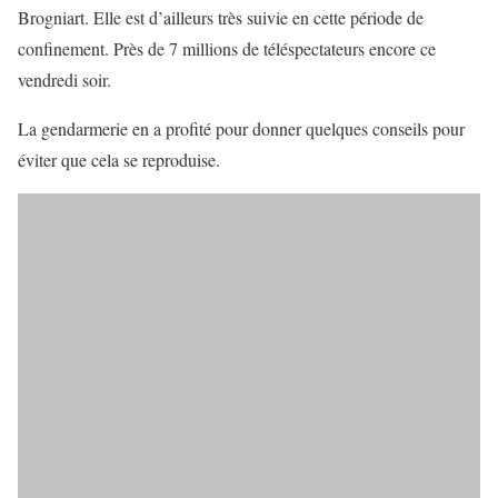
Brogniart. Elle est d’ailleurs très suivie en cette période de
confinement. Près de 7 millions de téléspectateurs encore ce
vendredi soir.
La gendarmerie en a profité pour donner quelques conseils pour
éviter que cela se reproduise.