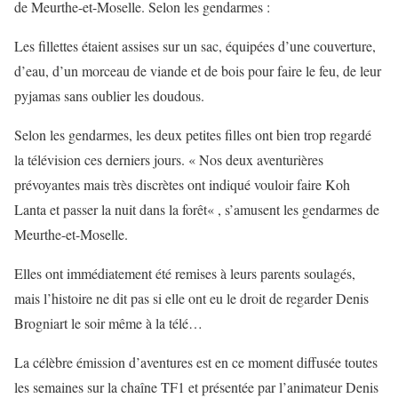
de Meurthe-et-Moselle. Selon les gendarmes :
Les fillettes étaient assises sur un sac, équipées d’une couverture,
d’eau, d’un morceau de viande et de bois pour faire le feu, de leur
pyjamas sans oublier les doudous.
Selon les gendarmes, les deux petites filles ont bien trop regardé
la télévision ces derniers jours. « Nos deux aventurières
prévoyantes mais très discrètes ont indiqué vouloir faire Koh
Lanta et passer la nuit dans la forêt« , s’amusent les gendarmes de
Meurthe-et-Moselle.
Elles ont immédiatement été remises à leurs parents soulagés,
mais l’histoire ne dit pas si elle ont eu le droit de regarder Denis
Brogniart le soir même à la télé…
La célèbre émission d’aventures est en ce moment diffusée toutes
les semaines sur la chaîne TF1 et présentée par l’animateur Denis