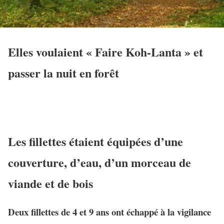
Elles voulaient « Faire Koh-Lanta » et
passer la nuit en forêt
Les fillettes étaient équipées d’une
couverture, d’eau, d’un morceau de
viande et de bois
Deux fillettes de 4 et 9 ans ont échappé à la vigilance