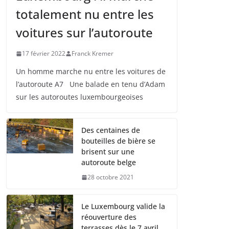
totalement nu entre les
voitures sur l’autoroute
17 février 2022
Franck Kremer
Un homme marche nu entre les voitures de
l’autoroute A7 Une balade en tenu d’Adam
sur les autoroutes luxembourgeoises
Des centaines de
bouteilles de bière se
brisent sur une
autoroute belge
28 octobre 2021
Le Luxembourg valide la
réouverture des
terrasses dès le 7 avril