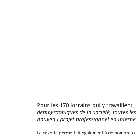
Pour les 170 lorrains qui y travaillent
démographiques de la société, toutes le
nouveau projet professionnel en interne 
La cokerie permettait également à de nombreux i