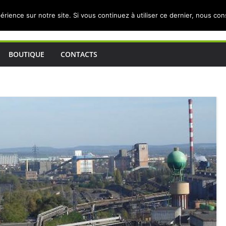
érience sur notre site. Si vous continuez à utiliser ce dernier, nous co
BOUTIQUE
CONTACTS