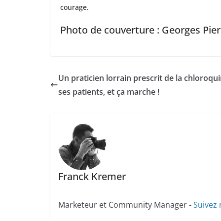
courage.
Photo de couverture : Georges Pierr
Un praticien lorrain prescrit de la chloroqu
ses patients, et ça marche !
Franck Kremer
Marketeur et Community Manager -
Suivez 