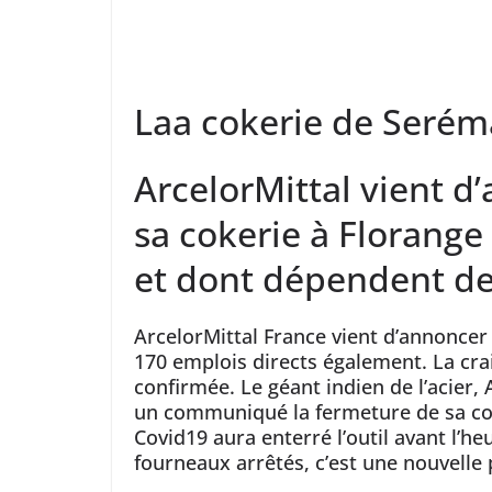
Laa cokerie de Serém
ArcelorMittal vient d’
sa cokerie à Florange 
et dont dépendent de
ArcelorMittal France vient d’annoncer 
170 emplois directs également. La crai
confirmée. Le géant indien de l’acier, 
un communiqué la fermeture de sa coke
Covid19 aura enterré l’outil avant l’h
fourneaux arrêtés, c’est une nouvelle 