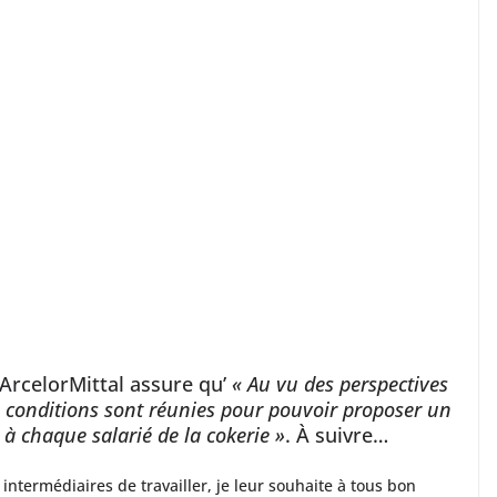
, ArcelorMittal assure qu’
« Au vu des perspectives
s conditions sont réunies pour pouvoir proposer un
à chaque salarié de la cokerie »
. À suivre…
ntermédiaires de travailler, je leur souhaite à tous bon