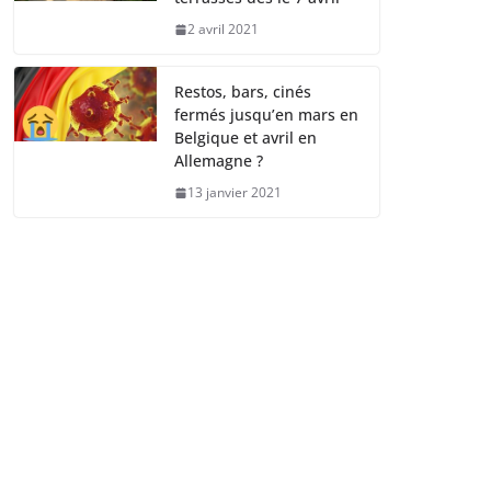
2 avril 2021
Restos, bars, cinés
fermés jusqu’en mars en
Belgique et avril en
Allemagne ?
13 janvier 2021