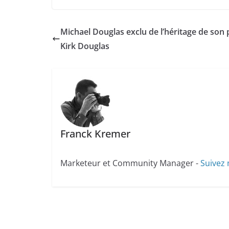
Michael Douglas exclu de l’héritage de son 
Kirk Douglas
Franck Kremer
Marketeur et Community Manager -
Suivez 