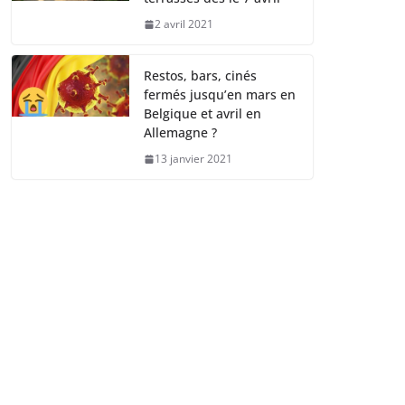
2 avril 2021
Restos, bars, cinés
fermés jusqu’en mars en
Belgique et avril en
Allemagne ?
13 janvier 2021