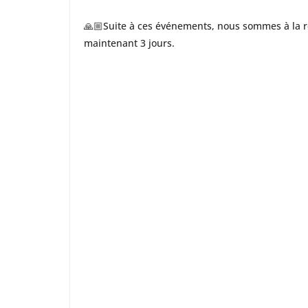
🙏🏼Suite à ces événements, nous sommes à la r
maintenant 3 jours.