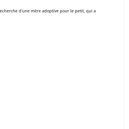
echerche d’une mère adoptive pour le petit, qui a