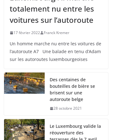
totalement nu entre les
voitures sur l’autoroute
17 février 2022
Franck Kremer
Un homme marche nu entre les voitures de
l’autoroute A7 Une balade en tenu d’Adam
sur les autoroutes luxembourgeoises
Des centaines de
bouteilles de bière se
brisent sur une
autoroute belge
28 octobre 2021
Le Luxembourg valide la
réouverture des
terrasses dès le 7 avril