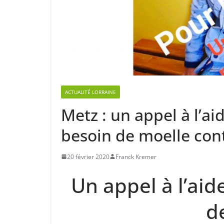
ACTUALITÉ LORRAINE
Metz : un appel à l’ai
besoin de moelle con
20 février 2020
Franck Kremer
Un appel à l’aid
d