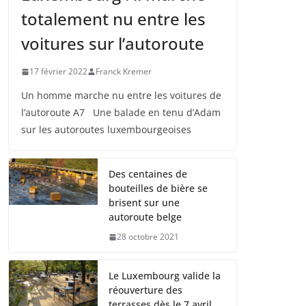
totalement nu entre les
voitures sur l’autoroute
17 février 2022
Franck Kremer
Un homme marche nu entre les voitures de
l’autoroute A7 Une balade en tenu d’Adam
sur les autoroutes luxembourgeoises
Des centaines de
bouteilles de bière se
brisent sur une
autoroute belge
28 octobre 2021
Le Luxembourg valide la
réouverture des
terrasses dès le 7 avril