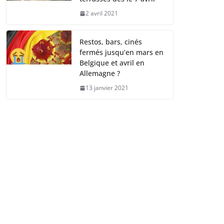
2 avril 2021
Restos, bars, cinés
fermés jusqu’en mars en
Belgique et avril en
Allemagne ?
13 janvier 2021