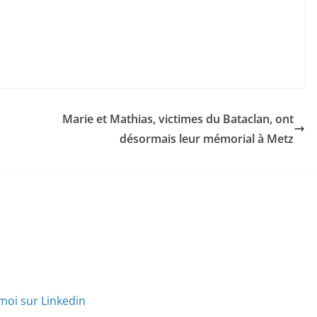
Marie et Mathias, victimes du Bataclan, ont
désormais leur mémorial à Metz
moi sur Linkedin