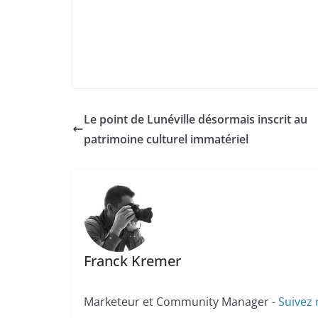
Le point de Lunéville désormais inscrit au
patrimoine culturel immatériel
Franck Kremer
Marketeur et Community Manager -
Suivez 