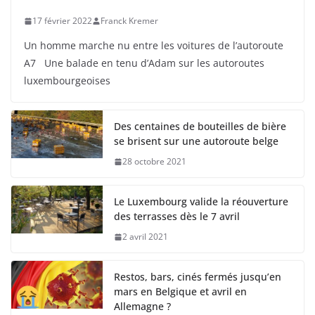
17 février 2022
Franck Kremer
Un homme marche nu entre les voitures de l’autoroute
A7 Une balade en tenu d’Adam sur les autoroutes
luxembourgeoises
Des centaines de bouteilles de bière
se brisent sur une autoroute belge
28 octobre 2021
Le Luxembourg valide la réouverture
des terrasses dès le 7 avril
2 avril 2021
Restos, bars, cinés fermés jusqu’en
mars en Belgique et avril en
Allemagne ?