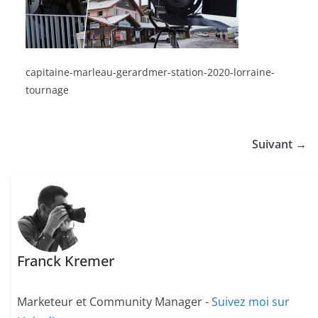
capitaine-marleau-gerardmer-station-2020-lorraine-
tournage
Suivant →
Franck Kremer
Marketeur et Community Manager -
Suivez moi sur