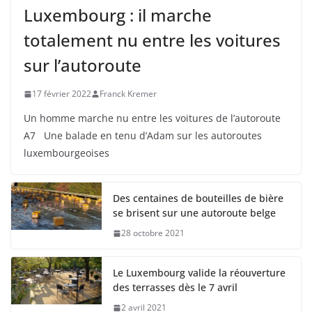
Luxembourg : il marche
totalement nu entre les voitures
sur l’autoroute
17 février 2022
Franck Kremer
Un homme marche nu entre les voitures de l’autoroute
A7 Une balade en tenu d’Adam sur les autoroutes
luxembourgeoises
Des centaines de bouteilles de bière
se brisent sur une autoroute belge
28 octobre 2021
Le Luxembourg valide la réouverture
des terrasses dès le 7 avril
2 avril 2021