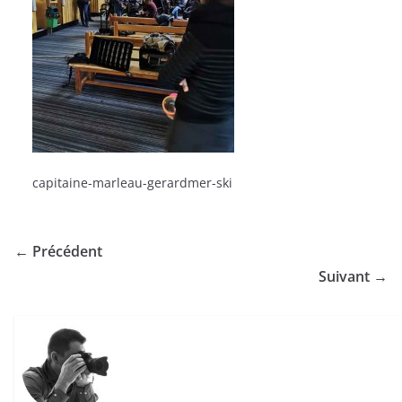
capitaine-marleau-gerardmer-ski
← Précédent
Suivant →