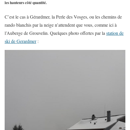
les hauteurs côté quantité.
C’est le cas à Gérardmer, la Perle des Vosges, ou les chemins de
rando blanchis par la neige n’attendent que vous, comme ici à
l’Auberge de Grouvelin. Quelques photo offertes par la
station de
ski de Gerardmer
: