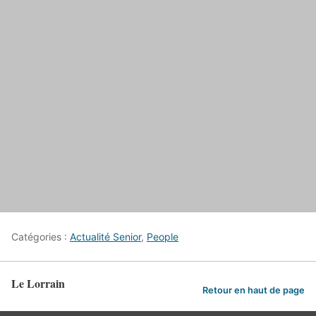
Catégories :
Actualité Senior
,
People
Le Lorrain
Retour en haut de page