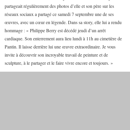
partageait régulièrement des photos d’elle et son père sur les
réseaux sociaux a partagé ce samedi 7 septembre une de ses
œuvres, avec un cœur en légende. Dans sa story, elle lui a rendu
hommage : « Philippe Berry est décédé jeudi d’un arrêt
cardiaque. Son enterrement aura lieu lundi à 11h au cimetière de
Pantin. Il laisse derrière lui une œuvre extraordinaire. Je vous
invite à découvrir son incroyable travail de peinture et de
sculpture, à le partager et le faire vivre encore et toujours. »