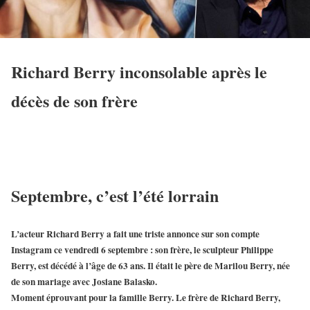
Richard Berry inconsolable après le
décès de son frère
Septembre, c’est l’été lorrain
L’acteur Richard Berry a fait une triste annonce sur son compte
Instagram ce vendredi 6 septembre : son frère, le sculpteur Philippe
Berry, est décédé à l’âge de 63 ans. Il était le père de Marilou Berry, née
de son mariage avec Josiane Balasko.
Moment éprouvant pour la famille Berry. Le frère de Richard Berry,