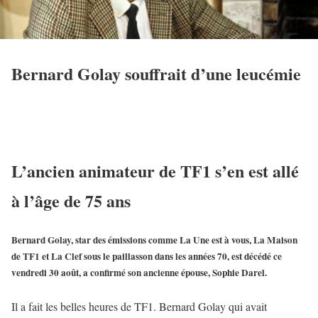
Bernard Golay souffrait d’une leucémie
L’ancien animateur de TF1 s’en est allé
à l’âge de 75 ans
Bernard Golay, star des émissions comme La Une est à vous, La Maison
de TF1 et La Clef sous le paillasson dans les années 70, est décédé ce
vendredi 30 août, a confirmé son ancienne épouse, Sophie Darel.
Il a fait les belles heures de TF1. Bernard Golay qui avait