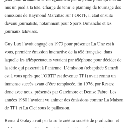
mis un pied à la télé. Chargé de tenir le planning de tournage des
émissions de Raymond Marcillac sur l’ORTF, il était ensuite
devenu journaliste, notamment pour Sports Dimanche et les
journaux télévisés.
Guy Lux l’avait engagé en 1973 pour présenter La Une est à
vous, première émission interactive de la télé française, dans
laquelle les téléspectateurs votaient par téléphone pour décider de
la série qui passerait à l’antenne. L’émission (rebaptisée Samedi
est à vous après que l’ORTF est devenue TF1) avait connu un
immense succès avant d’être remplacée, fin 1976, par Restez
donc avec nous, présentés par Garcimore et Denise Fabre. Les
années 1980 l’avaient vu animer des émissions comme La Maison
de TF1 et La Clef sous le paillasson.
Bernard Golay avait par la suite créé sa société de production et