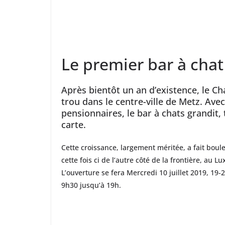
Le premier bar à cha
Après bientôt un an d’existence, le C
trou dans le centre-ville de Metz. Ave
pensionnaires, le bar à chats grandit, 
carte.
Cette croissance, largement méritée, a fait boul
cette fois ci de l’autre côté de la frontière, au 
L’ouverture se fera Mercredi 10 juillet 2019, 19
9h30 jusqu’à 19h.