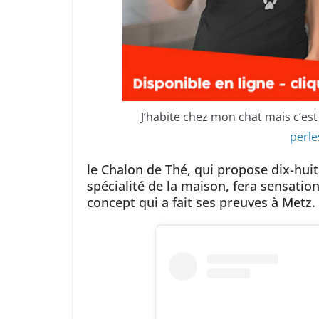
J’habite chez mon chat mais c’est 
perl
le Chalon de Thé, qui propose dix-huit
spécialité de la maison, fera sensati
concept qui a fait ses preuves à Metz.