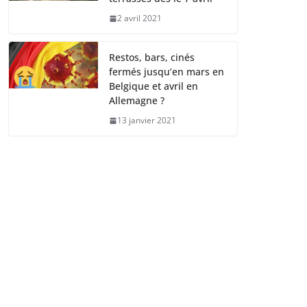
2 avril 2021
Restos, bars, cinés
fermés jusqu’en mars en
Belgique et avril en
Allemagne ?
13 janvier 2021