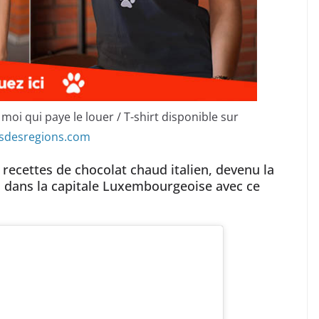
moi qui paye le louer / T-shirt disponible sur
esdesregions.com
 recettes de chocolat chaud italien, devenu la
on dans la capitale Luxembourgeoise avec ce