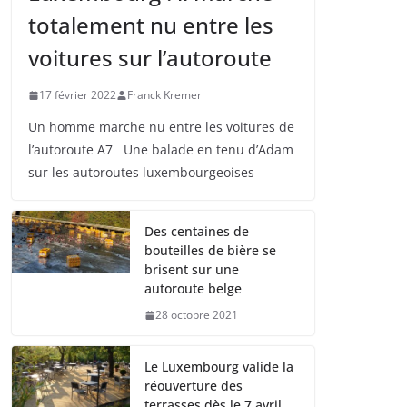
totalement nu entre les
voitures sur l’autoroute
17 février 2022
Franck Kremer
Un homme marche nu entre les voitures de
l’autoroute A7 Une balade en tenu d’Adam
sur les autoroutes luxembourgeoises
Des centaines de
bouteilles de bière se
brisent sur une
autoroute belge
28 octobre 2021
Le Luxembourg valide la
réouverture des
terrasses dès le 7 avril