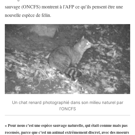
sauvage (ONCFS) montrent à l’AFP ce qu’ils pensent être une
nouvelle espèce de félin.
Un chat renard photographié dans son milieu naturel par
l’ONCFS
« Pour nous c’est une espèce sauvage naturelle, qui était connue mais pas
recensée, parce que c’est un animal extrêmement discret, avec des moeurs