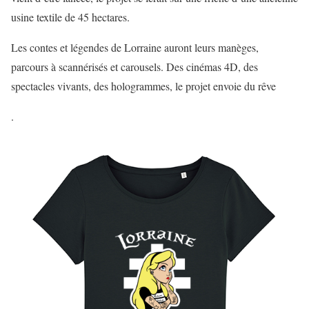
usine textile de 45 hectares.
Les contes et légendes de Lorraine auront leurs manèges,
parcours à scannérisés et carousels. Des cinémas 4D, des
spectacles vivants, des hologrammes, le projet envoie du rêve
.