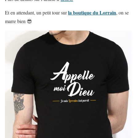
la boutique du Lorrain
Et en attendant, un petit tour sur
, on se
marre bien 😎