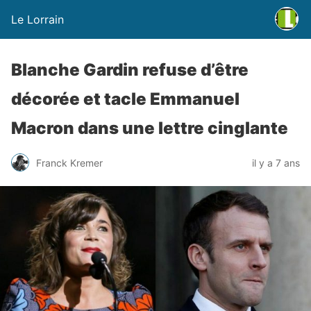
Le Lorrain
Blanche Gardin refuse d’être
décorée et tacle Emmanuel
Macron dans une lettre cinglante
Franck Kremer
il y a 7 ans