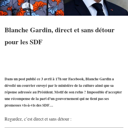
Blanche Gardin, direct et sans détour
pour les SDF
Dans un post publié ce 3 avril à 17h sur Facebook, Blanche Gardin a
dévoilé un courrier envoyé par le ministère de la culture ainsi que sa
réponse adressée au Président. Motif de son refus ? Impossible d’accepter
une récompense de la part d’un gouvernement qui ne tient pas ses
promesses vis-à-vis des SDF…
Regardez, c’est direct et sans détour :