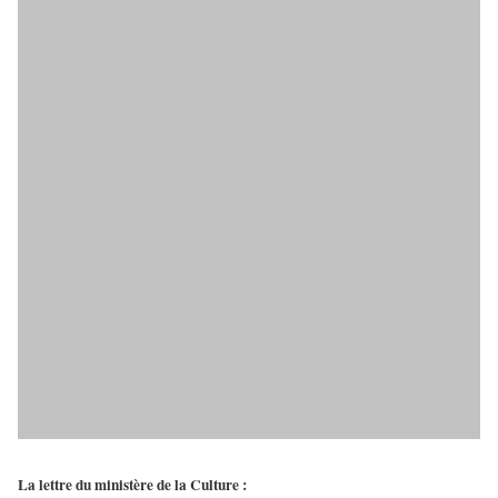
La lettre du ministère de la Culture :