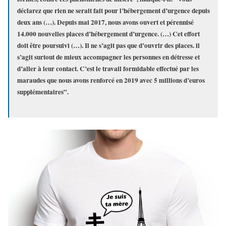
déclarez que rien ne serait fait pour l’hébergement d’urgence depuis
deux ans (…). Depuis mai 2017, nous avons ouvert et pérennisé
14.000 nouvelles places d’hébergement d’urgence. (…) Cet effort
doit être poursuivi (…). Il ne s’agit pas que d’ouvrir des places. il
s’agit surtout de mieux accompagner les personnes en détresse et
d’aller à leur contact. C’est le travail formidable effectué par les
maraudes que nous avons renforcé en 2019 avec 5 millions d’euros
supplémentaires”.