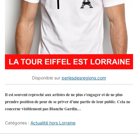
Disponible sur
perlesdesregions.com
Il est souvent reproché aux artistes de ne plus s’engager et de ne plus
prendre position de peur de se priver d’une partie de leur public. Cela ne
concerne visiblement pas Blanche Gardin…
Catégories :
Actualité hors Lorraine