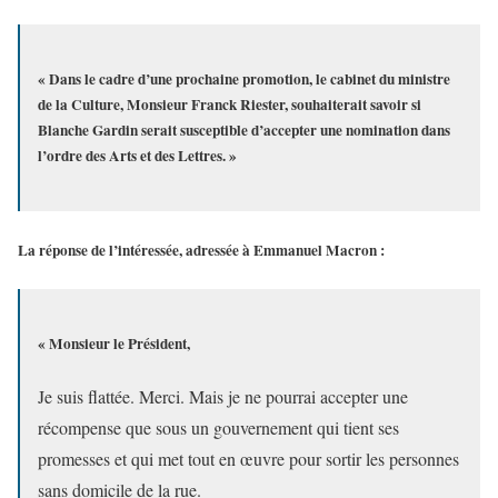
« Dans le cadre d’une prochaine promotion, le cabinet du ministre
de la Culture, Monsieur Franck Riester, souhaiterait savoir si
Blanche Gardin serait susceptible d’accepter une nomination dans
l’ordre des Arts et des Lettres. »
La réponse de l’intéressée, adressée à Emmanuel Macron :
« Monsieur le Président,
Je suis flattée. Merci. Mais je ne pourrai accepter une
récompense que sous un gouvernement qui tient ses
promesses et qui met tout en œuvre pour sortir les personnes
sans domicile de la rue.