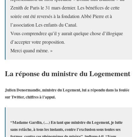
Zenith de Paris le 31 mars dernier. Les bénéfices de cette
soirée ont été reversés à la fondation Abbé Pierre et à
l’association Les enfants du Canal.
Vous comprendrez qu’il y aurait quelque chose d’illogique
d’accepter votre proposition.
Merci quand même. »
La réponse du ministre du Logemement
Julien Denormandie, ministre du Logement, lui a répondu dans la foulée
sur Twitter, chiffres à l’appui.
“Madame Gardin, (…) En tant que ministre du Logement, je lutte
sans relâche, à tous les instants, contre l’exclusion sous toutes ses
formes, contre ces phénomènes de misère”, indique-t-il. “Vous