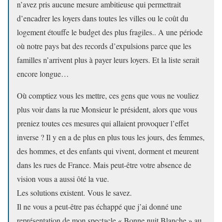
n’avez pris aucune mesure ambitieuse qui permettrait
d’encadrer les loyers dans toutes les villes ou le coût du
logement étouffe le budget des plus fragiles.. A une période
où notre pays bat des records d’expulsions parce que les
familles n’arrivent plus à payer leurs loyers. Et la liste serait
encore longue…
Où comptiez vous les mettre, ces gens que vous ne vouliez
plus voir dans la rue Monsieur le président, alors que vous
preniez toutes ces mesures qui allaient provoquer l’effet
inverse ? Il y en a de plus en plus tous les jours, des femmes,
des hommes, et des enfants qui vivent, dorment et meurent
dans les rues de France. Mais peut-être votre absence de
vision vous a aussi ôté la vue.
Les solutions existent. Vous le savez.
Il ne vous a peut-être pas échappé que j’ai donné une
représentation de mon spectacle « Bonne nuit Blanche » au