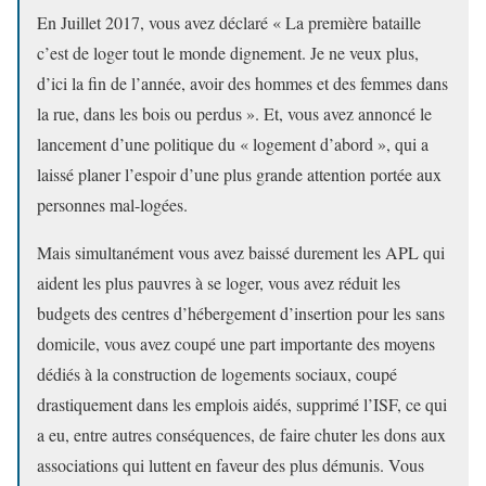
En Juillet 2017, vous avez déclaré « La première bataille
c’est de loger tout le monde dignement. Je ne veux plus,
d’ici la fin de l’année, avoir des hommes et des femmes dans
la rue, dans les bois ou perdus ». Et, vous avez annoncé le
lancement d’une politique du « logement d’abord », qui a
laissé planer l’espoir d’une plus grande attention portée aux
personnes mal-logées.
Mais simultanément vous avez baissé durement les APL qui
aident les plus pauvres à se loger, vous avez réduit les
budgets des centres d’hébergement d’insertion pour les sans
domicile, vous avez coupé une part importante des moyens
dédiés à la construction de logements sociaux, coupé
drastiquement dans les emplois aidés, supprimé l’ISF, ce qui
a eu, entre autres conséquences, de faire chuter les dons aux
associations qui luttent en faveur des plus démunis. Vous