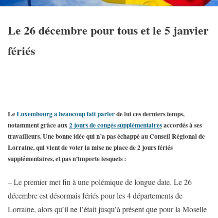
Le 26 décembre pour tous et le 5 janvier
fériés
Le
Luxembourg a beaucoup fait parler
de lui ces derniers temps,
notamment grâce aux
2 jours de congés supplémentaires
accordés à ses
travailleurs. Une bonne idée qui n’a pas échappé au Conseil Régional de
Lorraine, qui vient de voter la mise ne place de
2 jours fériés
supplémentaires
, et pas n’importe lesquels :
– Le premier met fin à une polémique de longue date. Le 26
décembre est désormais fériés pour les 4 départements de
Lorraine, alors qu’il ne l’était jusqu’à présent que pour la Moselle