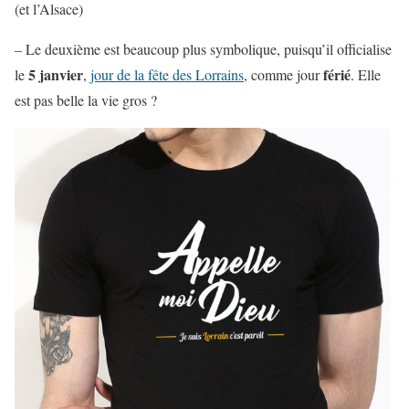
(et l’Alsace)
– Le deuxième est beaucoup plus symbolique, puisqu’il officialise
5 janvier
férié
le
,
jour de la fête des Lorrains
, comme jour
. Elle
est pas belle la vie gros ?