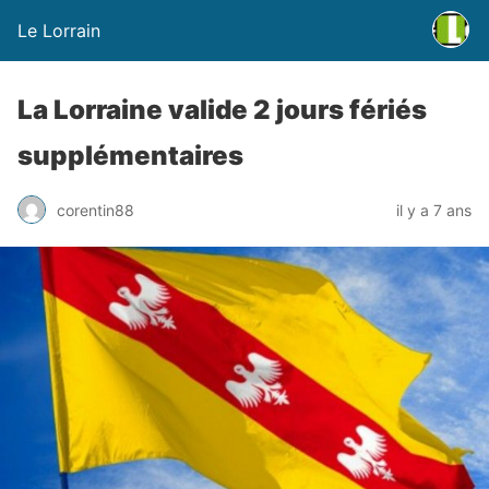
Le Lorrain
La Lorraine valide 2 jours fériés
supplémentaires
corentin88
il y a 7 ans