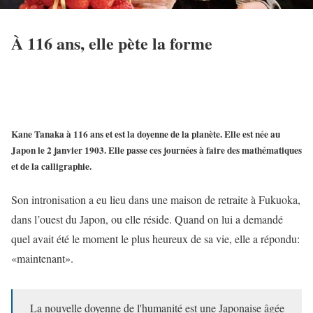
À 116 ans, elle pète la forme
Kane Tanaka à 116 ans et est la doyenne de la planète. Elle est née au
Japon le 2 janvier 1903. Elle passe ces journées à faire des mathématiques
et de la calligraphie.
Son intronisation a eu lieu dans une maison de retraite à Fukuoka,
dans l’ouest du Japon, ou elle réside. Quand on lui a demandé
quel avait été le moment le plus heureux de sa vie, elle a répondu:
«maintenant».
La nouvelle doyenne de l'humanité est une Japonaise âgée