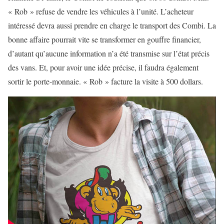
« Rob » refuse de vendre les véhicules à l’unité. L’acheteur
intéressé devra aussi prendre en charge le transport des Combi. La
bonne affaire pourrait vite se transformer en gouffre financier,
d’autant qu’aucune information n’a été transmise sur l’état précis
des vans. Et, pour avoir une idée précise, il faudra également
sortir le porte-monnaie. « Rob » facture la visite à 500 dollars.