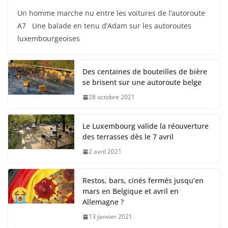
Un homme marche nu entre les voitures de l’autoroute
A7 Une balade en tenu d’Adam sur les autoroutes
luxembourgeoises
Des centaines de bouteilles de bière
se brisent sur une autoroute belge
28 octobre 2021
Le Luxembourg valide la réouverture
des terrasses dès le 7 avril
2 avril 2021
Restos, bars, cinés fermés jusqu’en
mars en Belgique et avril en
Allemagne ?
13 janvier 2021