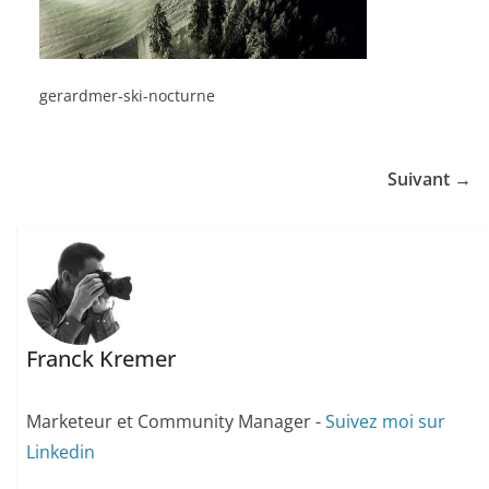
gerardmer-ski-nocturne
Suivant →
Franck Kremer
Marketeur et Community Manager -
Suivez moi sur
Linkedin