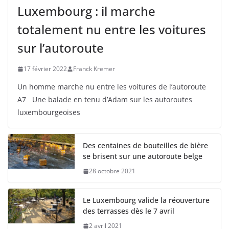
Luxembourg : il marche
totalement nu entre les voitures
sur l’autoroute
17 février 2022
Franck Kremer
Un homme marche nu entre les voitures de l’autoroute
A7 Une balade en tenu d’Adam sur les autoroutes
luxembourgeoises
Des centaines de bouteilles de bière
se brisent sur une autoroute belge
28 octobre 2021
Le Luxembourg valide la réouverture
des terrasses dès le 7 avril
2 avril 2021