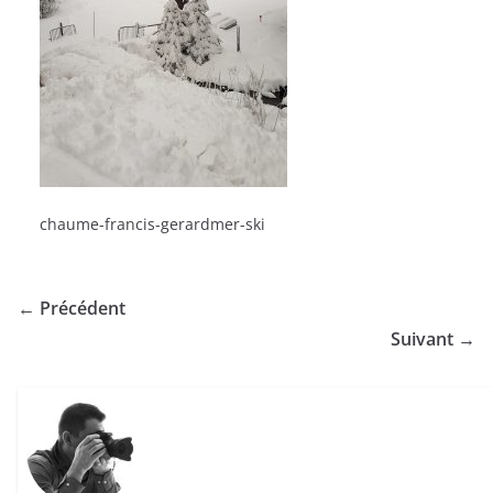
chaume-francis-gerardmer-ski
← Précédent
Suivant →