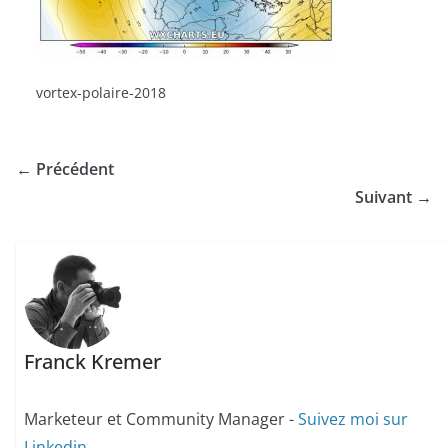
vortex-polaire-2018
← Précédent
Suivant →
Franck Kremer
Marketeur et Community Manager -
Suivez moi sur
Linkedin