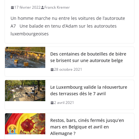
17 février 2022
Franck Kremer
Un homme marche nu entre les voitures de l’autoroute
A7 Une balade en tenu d’Adam sur les autoroutes
luxembourgeoises
Des centaines de bouteilles de bière
se brisent sur une autoroute belge
28 octobre 2021
Le Luxembourg valide la réouverture
des terrasses dès le 7 avril
2 avril 2021
Restos, bars, cinés fermés jusqu’en
mars en Belgique et avril en
Allemagne ?