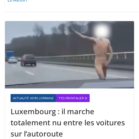
ACTUALITÉ HORS LORRAINE
T'ES FRONTALIER SI
Luxembourg : il marche
totalement nu entre les voitures
sur l’autoroute