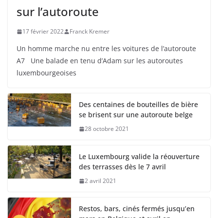
sur l’autoroute
17 février 2022
Franck Kremer
Un homme marche nu entre les voitures de l’autoroute
A7 Une balade en tenu d’Adam sur les autoroutes
luxembourgeoises
Des centaines de bouteilles de bière
se brisent sur une autoroute belge
28 octobre 2021
Le Luxembourg valide la réouverture
des terrasses dès le 7 avril
2 avril 2021
Restos, bars, cinés fermés jusqu’en