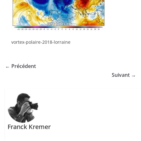
vortex-polaire-2018-lorraine
← Précédent
Suivant →
Franck Kremer