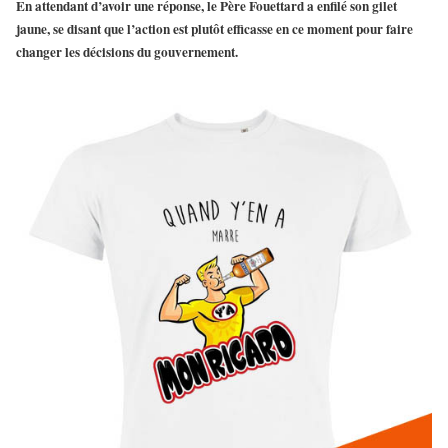
En attendant d’avoir une réponse, le Père Fouettard a enfilé son gilet
jaune, se disant que l’action est plutôt efficasse en ce moment pour faire
changer les décisions du gouvernement.